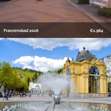
Franzensbad 2026
€1.984