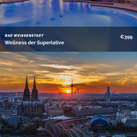
BAD WEISSENSTADT
€399
Wellness der Superlative