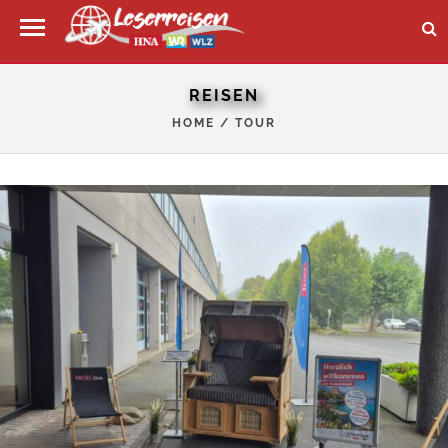
REISEN
HOME
/
TOUR