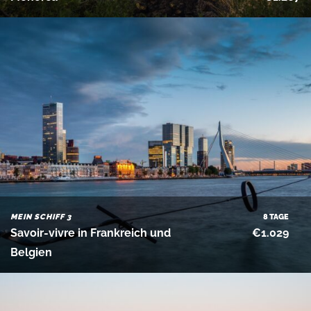
MEIN SCHIFF 3
8 TAGE
Savoir-vivre in Frankreich und
€1.029
Belgien