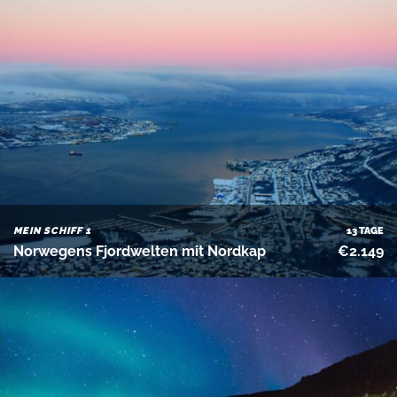
MEIN SCHIFF 1
13 TAGE
Norwegens Fjordwelten mit Nordkap
€2.149