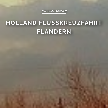
MS SWISS CROWN
HOLLAND FLUSSKREUZFAHRT
FLANDERN